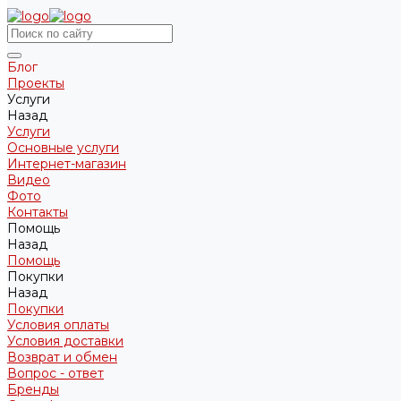
Блог
Проекты
Услуги
Назад
Услуги
Основные услуги
Интернет-магазин
Видео
Фото
Контакты
Помощь
Назад
Помощь
Покупки
Назад
Покупки
Условия оплаты
Условия доставки
Возврат и обмен
Вопрос - ответ
Бренды