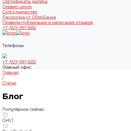
Сертификаты дилера
Сервис-центр
Сотрудничество
Рассрочка от СберБанка
Правила публикации и написания отзывов
+7 (921) 991-5555
Телефоны
+7 (921) 991-5555
Главный офис
Главная
/
Статьи
Блог
Популярное сейчас
GHL
1