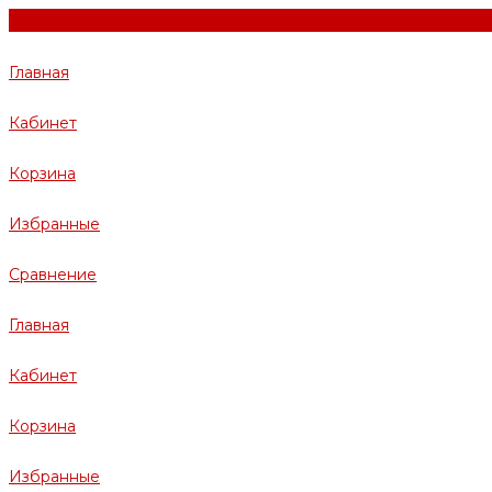
Главная
Кабинет
Корзина
Избранные
Сравнение
Главная
Кабинет
Корзина
Избранные