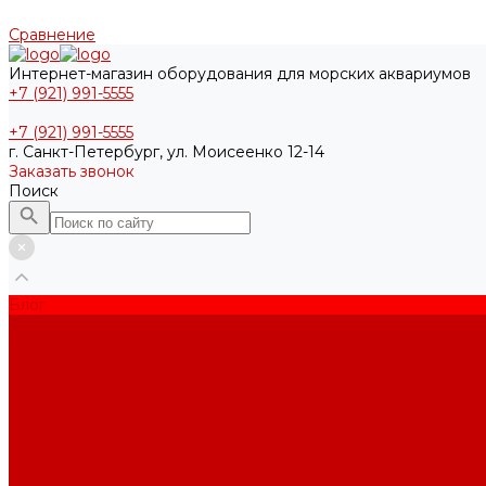
Сравнение
Интернет-магазин оборудования для морских аквариумов
+7 (921) 991-5555
+7 (921) 991-5555
г. Санкт-Петербург, ул. Моисеенко 12-14
Заказать звонок
Поиск
Блог
Проекты
Услуги
Основные услуги
Интернет-магазин
Видео
Фото
Контакты
Помощь
Покупки