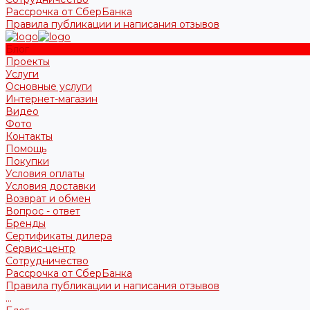
Рассрочка от СберБанка
Правила публикации и написания отзывов
Блог
Проекты
Услуги
Основные услуги
Интернет-магазин
Видео
Фото
Контакты
Помощь
Покупки
Условия оплаты
Условия доставки
Возврат и обмен
Вопрос - ответ
Бренды
Сертификаты дилера
Сервис-центр
Сотрудничество
Рассрочка от СберБанка
Правила публикации и написания отзывов
...