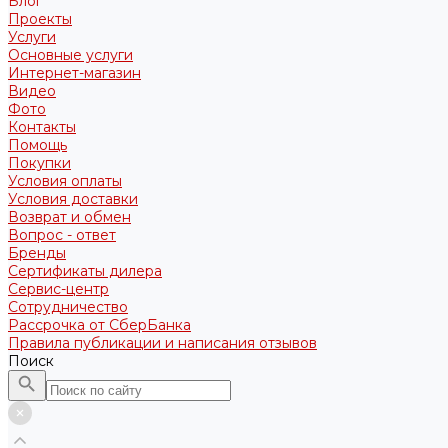
Блог
Проекты
Услуги
Основные услуги
Интернет-магазин
Видео
Фото
Контакты
Помощь
Покупки
Условия оплаты
Условия доставки
Возврат и обмен
Вопрос - ответ
Бренды
Сертификаты дилера
Сервис-центр
Сотрудничество
Рассрочка от СберБанка
Правила публикации и написания отзывов
Поиск