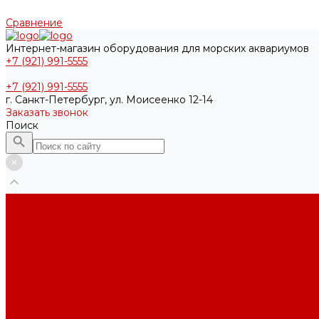
Сравнение
Интернет-магазин оборудования для морских аквариумов
+7 (921) 991-5555
+7 (921) 991-5555
г. Санкт-Петербург, ул. Моисеенко 12-14
Заказать звонок
Поиск
Блог
Проекты
Услуги
Основные услуги
Интернет-магазин
Видео
Фото
Контакты
Помощь
Покупки