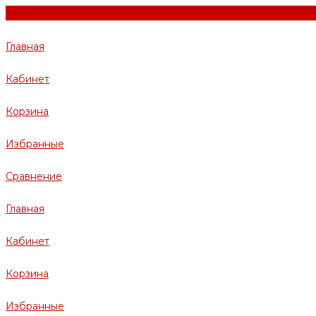
Главная
Кабинет
Корзина
Избранные
Сравнение
Главная
Кабинет
Корзина
Избранные