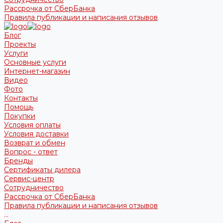
Рассрочка от СберБанка
Правила публикации и написания отзывов
Блог
Проекты
Услуги
Основные услуги
Интернет-магазин
Видео
Фото
Контакты
Помощь
Покупки
Условия оплаты
Условия доставки
Возврат и обмен
Вопрос - ответ
Бренды
Сертификаты дилера
Сервис-центр
Сотрудничество
Рассрочка от СберБанка
Правила публикации и написания отзывов
...