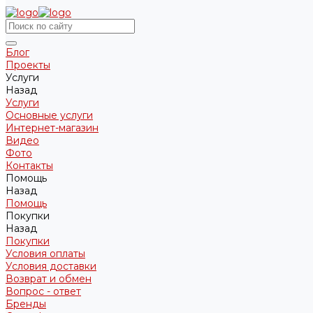
Блог
Проекты
Услуги
Назад
Услуги
Основные услуги
Интернет-магазин
Видео
Фото
Контакты
Помощь
Назад
Помощь
Покупки
Назад
Покупки
Условия оплаты
Условия доставки
Возврат и обмен
Вопрос - ответ
Бренды