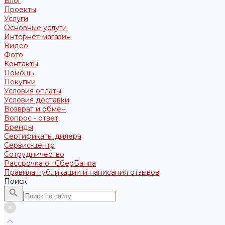
Блог
Проекты
Услуги
Основные услуги
Интернет-магазин
Видео
Фото
Контакты
Помощь
Покупки
Условия оплаты
Условия доставки
Возврат и обмен
Вопрос - ответ
Бренды
Сертификаты дилера
Сервис-центр
Сотрудничество
Рассрочка от СберБанка
Правила публикации и написания отзывов
Поиск