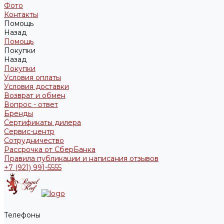
Фото
Контакты
Помощь
Назад
Помощь
Покупки
Назад
Покупки
Условия оплаты
Условия доставки
Возврат и обмен
Вопрос - ответ
Бренды
Сертификаты дилера
Сервис-центр
Сотрудничество
Рассрочка от СберБанка
Правила публикации и написания отзывов
+7 (921) 991-5555
Телефоны