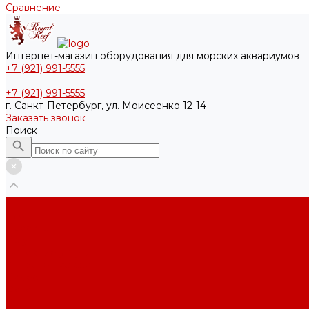
Сравнение
Интернет-магазин оборудования для морских аквариумов
+7 (921) 991-5555
+7 (921) 991-5555
г. Санкт-Петербург, ул. Моисеенко 12-14
Заказать звонок
Поиск
...
Блог
Проекты
Услуги
Основные услуги
Интернет-магазин
Видео
Фото
Контакты