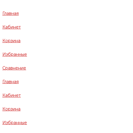
Главная
Кабинет
Корзина
Избранные
Сравнение
Главная
Кабинет
Корзина
Избранные