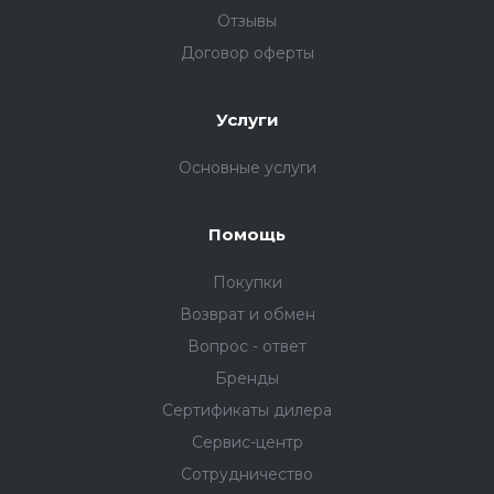
Отзывы
Договор оферты
Услуги
Основные услуги
Помощь
Покупки
Возврат и обмен
Вопрос - ответ
Бренды
Сертификаты дилера
Сервис-центр
Сотрудничество