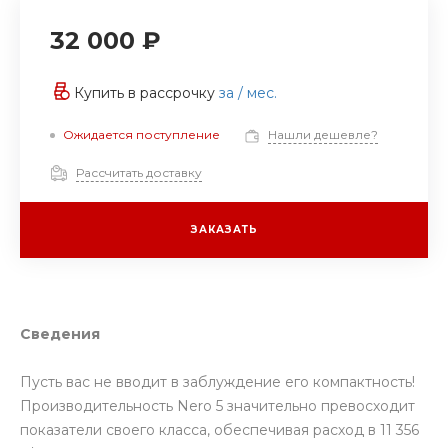
32 000 ₽
Купить в рассрочку
за
/ мес.
Ожидается поступление
Нашли дешевле?
Рассчитать доставку
ЗАКАЗАТЬ
Сведения
Пусть вас не вводит в заблуждение его компактность!
Производительность Nero 5 значительно превосходит
показатели своего класса, обеспечивая расход в 11 356