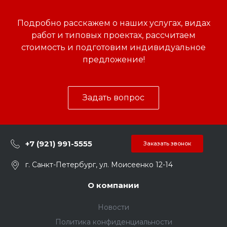
Подробно расскажем о наших услугах, видах
работ и типовых проектах, рассчитаем
стоимость и подготовим индивидуальное
предложение!
Задать вопрос
+7 (921) 991-5555
Заказать звонок
г. Санкт-Петербург, ул. Моисеенко 12-14
О компании
Новости
Политика конфиденциальности