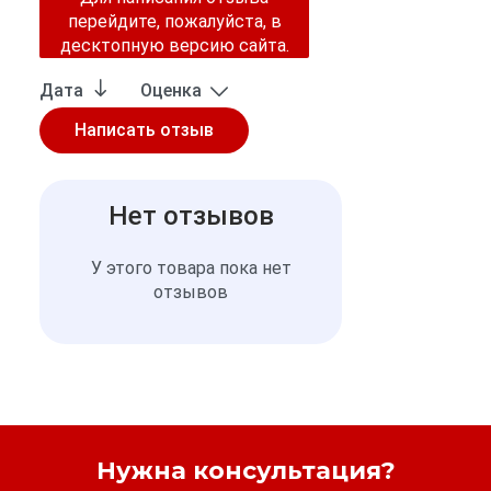
перейдите, пожалуйста, в
десктопную версию сайта.
Дата
Оценка
Нет отзывов
У этого товара пока нет
отзывов
Нужна консультация?