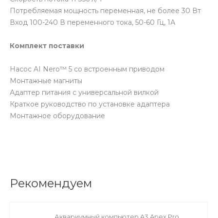
Потребляемая мощность переменная, не более 30 Вт
Вход 100-240 В переменного тока, 50-60 Гц, 1А
Комплект поставки
Насос AI Nero™ 5 со встроенным приводом
Монтажные магниты
Адаптер питания с универсальной вилкой
Краткое руководство по установке адаптера
Монтажное оборудование
Рекомендуем
Аквариумный компьютер A3 Apex Pro