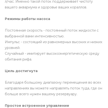
л/час. Именно такой поток поддерживает чистоту
вашего аквариума и здоровье ваших кораллов.
Режимы работы насоса
Постоянная скорость - постоянный поток жидкости с
выбранной вами интенсивностью.
Импульс - состоящий из равномерных высоких и низких
уровней.
Случайный - имитирует высокоэнергетическую среду
обитания рифа.
Цель достигнута
Благодаря большому диапазону перемещения во всех
направлениях вы можете направлять поток туда, где он
больше всего нужен вашему резервуару.
Простое встроенное управление